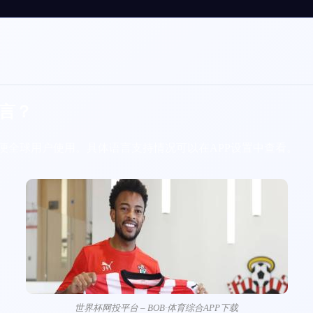
语言？
便全球用户使用。具体语言支持情况可以在APP设置中查看。
世界杯网投平台 – BOB·体育综合APP下载