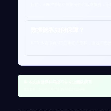
目前，APP主要提供数据分析和观赛服务，
数据隐私如何保障？
BOB·体育综合APP注重用户隐私，通过加
📝 本文由世界杯网投平台专业团队撰写
最后更新：2026年05月25日 | 内容经过专业审核