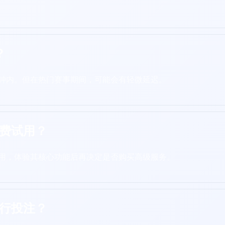
？
钟内。但在热门赛事期间，可能会有轻微延迟。
免费试用？
用，体验其核心功能后再决定是否购买高级服务。
进行投注？