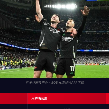
世界杯网投平台 – BOB·体育综合APP下载
用户满意度