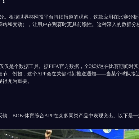
和比分。根据世界杯网投平台持续报道的观察，这款应用在比赛分
策略和变动），让用户在观赛时更具前瞻性。这种深入的数据分
不仅仅是个数据工具。据FIFA官方数据，全球球迷在比赛期间对
细节。例如，这个APP会在关键时刻推送通知——当某个球队接
显得尤为重要。
馈，BOB·体育综合APP在众多同类产品中表现突出。以下是