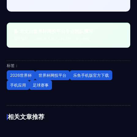
📝 本文由世界杯网投平台专业团队撰写
最后更新：2026年06月20日 | 内容经过专业审核
标签：
2026世界杯
世界杯网投平台
乐鱼手机版官方下载
手机应用
足球赛事
相关文章推荐