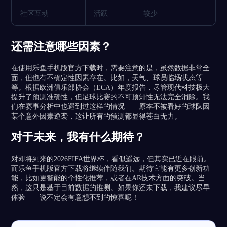
社区互动
活跃
较少
还需注意哪些因素？
在使用乐鱼手机版官方下载时，需要注意的是，虽然数据非常全
面，但也有不确定性因素存在。比如，天气、球员临场状态等
等。根据欧洲俱乐部协会（ECA）年度报告，尽管现代科技极大
提升了预测准确性，但足球比赛的不可预知性无法完全消除。我
们在赛事分析中也遇到过这样的情况——原本不被看好的球队因
某个意外因素逆袭，这让所有的预测都显得苍白无力。
对于未来，我有什么期待？
对即将到来的2026FIFA世界杯，看似遥远，但其实已近在眼前。
而乐鱼手机版官方下载将继续伴随我们。期待它能有更多创新功
能，比如更智能的个性化推荐，或者在AR技术方面的突破。当
然，这只是基于目前数据的推测。如果你还未下载，我建议尽早
体验——说不定会有意想不到的惊喜呢！