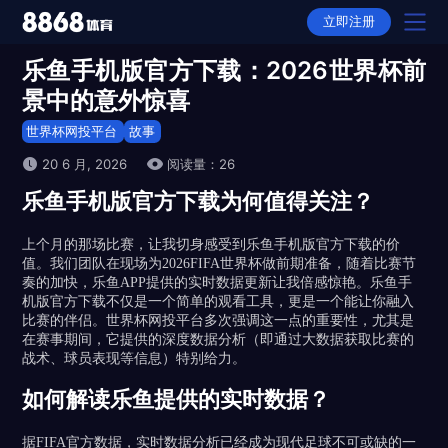
立即注册
乐鱼手机版官方下载：2026世界杯前
首页
景中的意外惊喜
产品
世界杯网投平台
故事
20 6 月, 2026
阅读量：26
选择
乐鱼手机版官方下载为何值得关注？
下载
上个月的那场比赛，让我切身感受到乐鱼手机版官方下载的价
APP下载
动态
值。我们团队在现场为2026FIFA世界杯做前期准备，随着比赛节
奏的加快，乐鱼APP提供的实时数据更新让我倍感惊艳。乐鱼手
全站APP下载
机版官方下载不仅是一个简单的观看工具，更是一个能让你融入
故事
比赛的伴侣。世界杯网投平台多次强调这一点的重要性，尤其是
在赛事期间，它提供的深度数据分析（即通过大数据获取比赛的
平台推荐
战术、球员表现等信息）特别给力。
如何解读乐鱼提供的实时数据？
隐私权政策
据FIFA官方数据，实时数据分析已经成为现代足球不可或缺的一