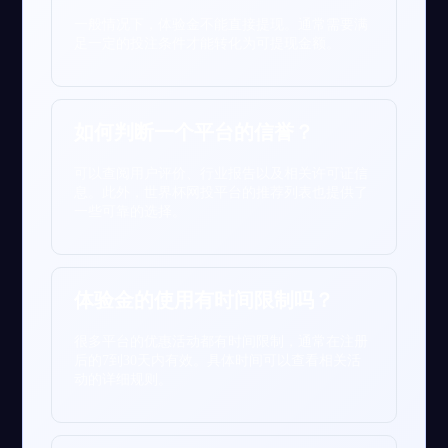
一般情况下，体验金不能直接提现。通常需要满
足一定的投注条件才能转化为可提现金额。
如何判断一个平台的信誉？
可以查阅用户评价、行业报告以及相关许可证信
息。此外，世界杯网投平台的推荐列表也提供了
一些可靠的选择。
体验金的使用有时间限制吗？
很多平台的优惠活动都有时间限制，通常在注册
后的7到30天内有效。具体时间可以查看相关活
动的详细规则。