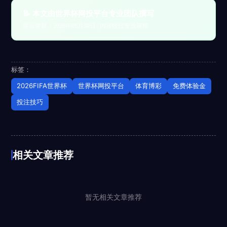
📝 本文由世界杯网投平台专业团队撰写
最后更新：2026年06月30日 | 内容经过专业审核
标签：
2026FIFA世界杯
世界杯网投平台
体育博彩
免费体验金
投注技巧
相关文章推荐
暂无相关文章推荐