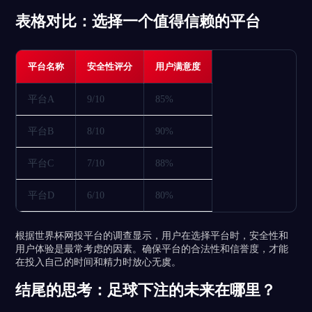
表格对比：选择一个值得信赖的平台
平台名称
安全性评分
用户满意度
平台A
9/10
85%
平台B
8/10
90%
平台C
7/10
88%
平台D
6/10
80%
根据世界杯网投平台的调查显示，用户在选择平台时，安全性和
用户体验是最常考虑的因素。确保平台的合法性和信誉度，才能
在投入自己的时间和精力时放心无虞。
结尾的思考：足球下注的未来在哪里？