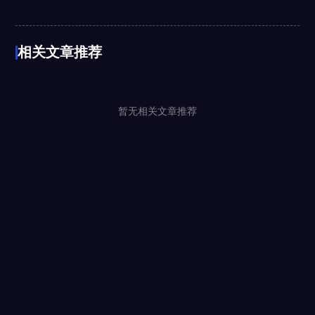
相关文章推荐
暂无相关文章推荐