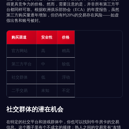
得更具竞争力的价格。然而，需要注意的是，并非所有第三方平
台都同样可靠。根据欧洲俱乐部协会（ECA）的年度报告，虽然
第三方购买量逐年增加，但仍有约20%的交易存在风险——如虚
假出售和账号被封。
购买渠道
安全性
价格
官方网站
高
稍高
第三方平台
中
较低
社交群体
低
浮动
二手交易
未知
不定
社交群体的潜在机会
在特定的社交平台和游戏群体中，你也可以找到牛牛房卡的交易
信息。这个圈子里有个不成文的规律：熟人之间的交易常有“友情