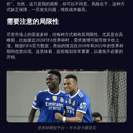
价”。当然，这只是我的观察，你可以不同意。风险在于，这种方
式缺乏保障，一旦发生问题，维权成本极高。
需要注意的局限性
尽管市场上的渠道多样，但每种方式都有其局限性。尤其是在高
峰期，比如接近2026FIFA世界杯时，需求激增可能导致卡价上
涨。根据FIFA官方数据，类似的情况在2018年和2022年的世界杯
期间也曾出现。这意味着，提前规划非常重要，以避免不必要的
开销。
世界杯网投平台 – 牛牛房卡哪里买