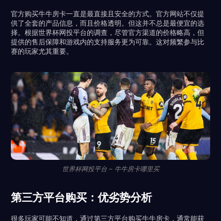
官方购买牛牛房卡一直是最直接且安全的方式。官方网站不仅提
供了全套的产品信息，而且价格透明。但这并不总是最便宜的选
择。根据世界杯网投平台的调查，尽管官方渠道的价格略高，但
提供的售后保障和游戏内的支持服务更为可靠。这对频繁参与比
赛的玩家尤其重要。
世界杯网投平台 – 牛牛房卡哪里买
第三方平台购买：优劣势分析
很多玩家可能不知道，通过第三方平台购买牛牛房卡，通常能获