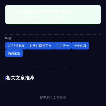
📝 本文由世界杯网投平台专业团队撰写
最后更新：2026年05月08日 | 内容经过专业审核
标签：
2026世界杯
世界杯网投平台
牛牛房卡
行业内幕
购买渠道
相关文章推荐
暂无相关文章推荐