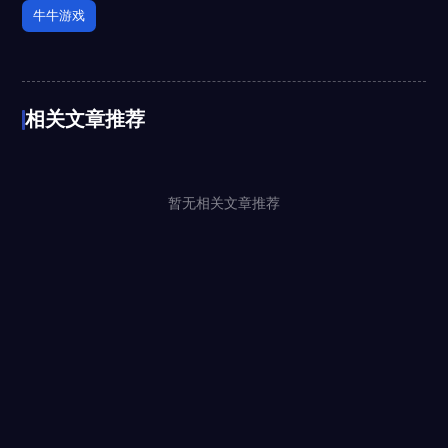
牛牛游戏
相关文章推荐
暂无相关文章推荐