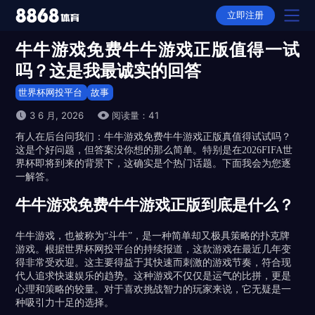
立即注册
牛牛游戏免费牛牛游戏正版值得一试
首页
吗？这是我最诚实的回答
产品
世界杯网投平台
故事
3 6 月, 2026
阅读量：41
选择
有人在后台问我们：牛牛游戏免费牛牛游戏正版真值得试试吗？
这是个好问题，但答案没你想的那么简单。特别是在2026FIFA世
下载
界杯即将到来的背景下，这确实是个热门话题。下面我会为您逐
一解答。
APP下载
动态
牛牛游戏免费牛牛游戏正版到底是什么？
全站APP下载
故事
牛牛游戏，也被称为“斗牛”，是一种简单却又极具策略的扑克牌
游戏。根据世界杯网投平台的持续报道，这款游戏在最近几年变
平台推荐
得非常受欢迎。这主要得益于其快速而刺激的游戏节奏，符合现
代人追求快速娱乐的趋势。这种游戏不仅仅是运气的比拼，更是
隐私权政策
心理和策略的较量。对于喜欢挑战智力的玩家来说，它无疑是一
种吸引力十足的选择。