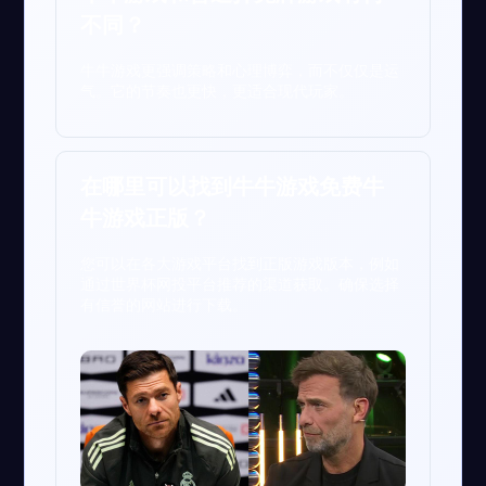
不同？
牛牛游戏更强调策略和心理博弈，而不仅仅是运
气。它的节奏也更快，更适合现代玩家。
在哪里可以找到牛牛游戏免费牛
牛游戏正版？
您可以在各大游戏平台找到正版游戏版本，例如
通过世界杯网投平台推荐的渠道获取。确保选择
有信誉的网站进行下载。