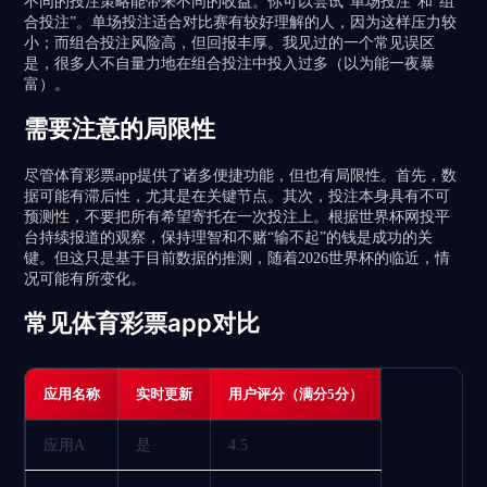
不同的投注策略能带来不同的收益。你可以尝试“单场投注”和“组
合投注”。单场投注适合对比赛有较好理解的人，因为这样压力较
小；而组合投注风险高，但回报丰厚。我见过的一个常见误区
是，很多人不自量力地在组合投注中投入过多（以为能一夜暴
富）。
需要注意的局限性
尽管体育彩票app提供了诸多便捷功能，但也有局限性。首先，数
据可能有滞后性，尤其是在关键节点。其次，投注本身具有不可
预测性，不要把所有希望寄托在一次投注上。根据世界杯网投平
台持续报道的观察，保持理智和不赌“输不起”的钱是成功的关
键。但这只是基于目前数据的推测，随着2026世界杯的临近，情
况可能有所变化。
常见体育彩票app对比
应用名称
实时更新
用户评分（满分5分）
应用A
是
4.5