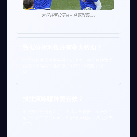
世界杯网投平台 – 体育彩票app
数据分析对投注有多大帮助？
数据分析能显著提高投注成功率。关注关键数据
如控球率和射门准确度，能更好地预测比赛走
势。
投注策略哪种更有效？
单场投注更适合新手，因其风险较低。组合投注
适合经验丰富的玩家，但需谨慎选择，以免损失
过大。