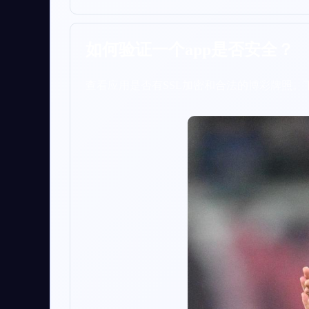
如何验证一个app是否安全？
查看应用是否有SSL加密和合法的博彩牌照