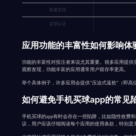
客服支持
监管认证
应用功能的丰富性如何影响体
功能的丰富性对投注者来说尤其重要。很多应用提供
观察发现，功能丰富的应用通常用户留存率更高。
举个具体例子，许多应用会提供”压迫式逼抢”（即
如何避免手机买球app的常见
手机买球的app有时会存在一些陷阱，比如隐性收费
议，用户应该仔细阅读每个应用的使用条款，特别是