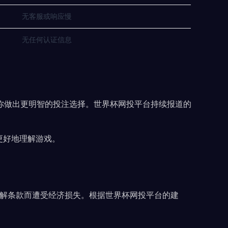
无客服或响应慢
无任何认证信息
你做出更明智的投注选择。世界杯网投平台持续报道的
更好地理解游戏。
理解条款而遭受经济损失。根据世界杯网投平台的建