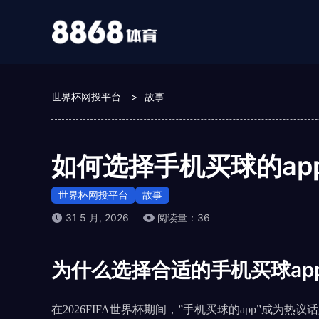
世界杯网投平台
>
故事
如何选择手机买球的ap
世界杯网投平台
故事
31 5 月, 2026
阅读量：36
为什么选择合适的手机买球ap
在2026FIFA世界杯期间，”手机买球的app”成