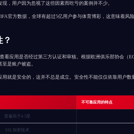
发现，用户因为忽视了这些因素而吃亏的案例并不少。
IFA官方数据，全球有超过5亿用户参与体育博彩，这意味着风
性？
以查看应用是否经过第三方认证和审核。根据欧洲俱乐部协会（EC
甚至是账户被盗。
应用就是安全的，这并不总是成立。安全性不能仅仅依靠用户数
不可靠应用的特点
普遍高于4.5星
SSL加密技术