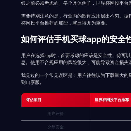
银之前必须考虑的。举个具体例子，世界杯网投平台
需要特别注意的是，行业内的欺诈应用层出不穷。据F
杯网投平台推荐的那些，就显得尤为重要。
如何评估手机买球app的安全
用户在选择app时，首要考虑的应该是安全性。你可
息。使用不合规应用的风险很大，可能导致资金损失
我见过的一个常见误区是：用户往往认为下载量大的
到山寨版。
评估项目
世界杯网投平台推荐
用户评价
交易安全