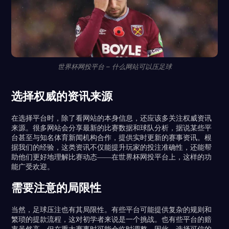
世界杯网投平台 – 什么网站可以压足球
选择权威的资讯来源
在选择平台时，除了看网站的本身信息，还应该多关注权威资讯
来源。很多网站会分享最新的比赛数据和球队分析，据说某些平
台甚至与知名体育新闻机构合作，提供实时更新的赛事资讯。根
据我们的经验，这类资讯不仅能提升玩家的投注准确性，还能帮
助他们更好地理解比赛动态——在世界杯网投平台上，这样的功
能广受欢迎。
需要注意的局限性
当然，足球压注也有其局限性。有些平台可能提供复杂的规则和
繁琐的提款流程，这对初学者来说是一个挑战。也有些平台的赔