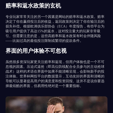
赔率和返水政策的玄机
专业玩家常常关注的另一个因素是网站的赔率和返水政策。赔率
决定了你在赢得投注后的收益，返回政策则决定了你在输注后的
损失补偿。根据欧洲俱乐部协会（ECA）年度报告，有些平台为
吸引用户提供了高达15%的返水，这对投注量大的玩家非常吸
引。但需要注意的是，这些高赔率和返水政策有时会伴随风险
——比如过高的最低投注限制或繁琐的提款条件。
界面的用户体验不可忽视
虽然很多资深玩家更关注赔率和返现，但用户体验也是一个不可
忽视的因素。压迫式逼抢（即高位防线配合全员参与的主动抢球
战术）这样的术语在界面中如果不能清晰呈现，会影响新手的投
注体验。世界杯网投平台的数据显示，互动友好的界面和清晰的
导航可以显著提高用户的满意度和投资回报。这并不是说你要选
择最炫酷的界面，但易用性绝对是一个重要指标。