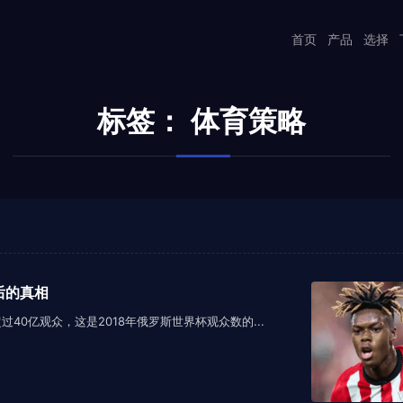
首页
产品
选择
标签：
体育策略
后的真相
过40亿观众，这是2018年俄罗斯世界杯观众数的...