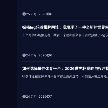
25 7 月, 2026
6
探秘leg乐游棋牌网址：我发现了一种全新的世界
上个月的那场预选赛，我在一个朋友的聚会上首次接触了leg乐游
24 7 月, 2026
6
如何选择最佳体育平台：2026世界杯观赛与投注
很多球迷在选择体育平台时都会感到迷茫，不知道从哪里开始。特别
24 7 月, 2026
7