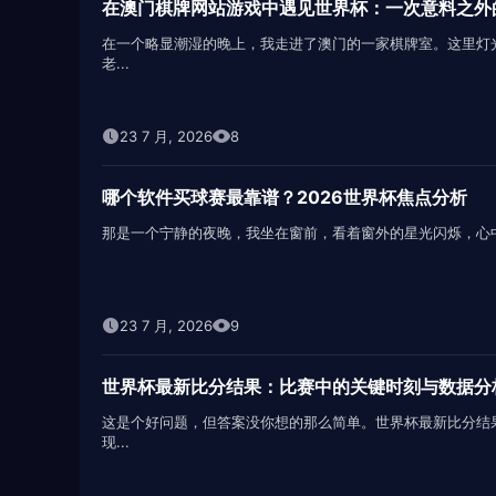
在澳门棋牌网站游戏中遇见世界杯：一次意料之外
在一个略显潮湿的晚上，我走进了澳门的一家棋牌室。这里灯
老...
23 7 月, 2026
8
哪个软件买球赛最靠谱？2026世界杯焦点分析
那是一个宁静的夜晚，我坐在窗前，看着窗外的星光闪烁，心中充满
23 7 月, 2026
9
世界杯最新比分结果：比赛中的关键时刻与数据分
这是个好问题，但答案没你想的那么简单。世界杯最新比分结
现...