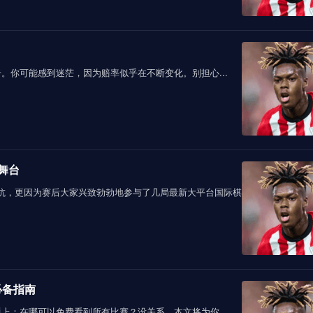
奇。你可能感到迷茫，因为赔率似乎在不断变化。别担心...
舞台
抗，更因为赛后大家兴致勃勃地参与了几局最新大平台国际棋
必备指南
题上：在哪可以免费看到所有比赛？没关系，本文将为你...