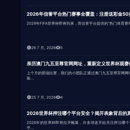
2026年信誉平台热门赛事全覆盖：注册送彩金5
2026年FIFA世界杯即将到来，而信誉平台提供的“热门体育赛
26 7 月, 2026
5
亲历澳门九五至尊官网网址，重新定义世界杯观赛
上个月的那场比赛，我们的小团队正通过澳门九五至尊官网网
验...
25 7 月, 2026
4
2026世界杯押注哪个平台安全？揭开表象背后的
2026年的世界杯即将拉开帷幕，许多球迷开始关注押注哪
平...