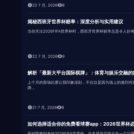
22 7 月, 2026
8
揭秘西班牙世界杯赔率：深度分析与实用建议
当你关注2026FIFA世界杯时，西班牙世界杯赔率总是令人好
22 7 月, 2026
9
解析「最新大平台国际棋牌」：体育与娱乐交融的
上个月的那场比赛让我印象深刻，不仅仅是因为场上的激烈对
牌...
21 7 月, 2026
8
如何选择适合你的免费看球赛app：2026世界杯
面对即将到来的2026FIFA世界杯，许多球迷可能卡在一个问