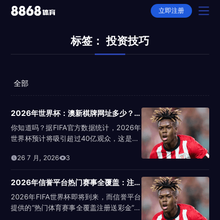
立即注册
首页
标签：
投资技巧
产品
全部
选择
下载
2026年世界杯：澳新棋牌网址多少？惊人数据背后的真相
APP下载
你知道吗？据FIFA官方数据统计，2026年
动态
世界杯预计将吸引超过40亿观众，这是20
全站APP下载
18年俄罗斯世界杯观众数的...
故事
26 7 月, 2026
3
平台推荐
2026年信誉平台热门赛事全覆盖：注册送彩金50美元，球迷惊喜不断！
2026年FIFA世界杯即将到来，而信誉平台
隐私权政策
提供的“热门体育赛事全覆盖注册送彩金”方
案可能是您参与世界杯的最佳...