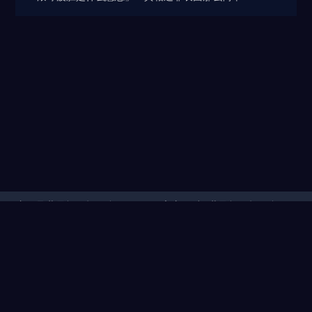
这里是世界杯网投平台( SPORTS)官方网站 ,世界杯网投平台APP
全方面涵盖体育、百家乐、电竞、真人、棋牌等热门游戏场馆,千
万会员提供最优质的服务，是最受用户信赖的投注机构。平台玩
法多, 存款提款快。欢迎登录官方APP体验极致娱乐盛宴。
网站地图
谷歌地图