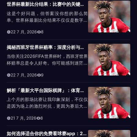
世界杯最新比分结果：比赛中的关键时刻与数据分析
这是个好问题，但答案没你想的那么简
单。世界杯最新比分结果不仅仅是数字的
简单罗列，它是由多种因素交织而成的复
22 7 月, 2026
8
杂现...
揭秘西班牙世界杯赔率：深度分析与实用建议
当你关注2026FIFA世界杯时，西班牙世界
杯赔率总是令人好奇。你可能感到迷茫，
因为赔率似乎在不断变化。别担心...
22 7 月, 2026
9
解析「最新大平台国际棋牌」：体育与娱乐交融的舞台
上个月的那场比赛让我印象深刻，不仅仅
是因为场上的激烈对抗，更因为赛后大家
兴致勃勃地参与了几局最新大平台国际棋
21 7 月, 2026
8
牌...
如何选择适合你的免费看球赛app：2026世界杯必备指南