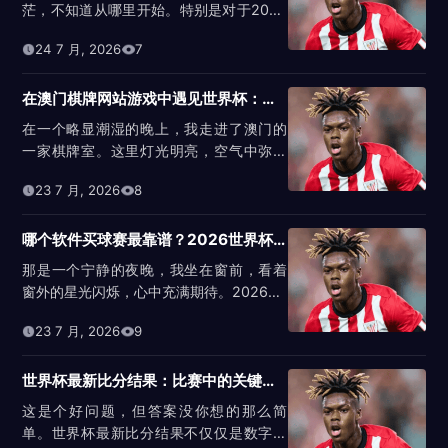
茫，不知道从哪里开始。特别是对于2026
年FIFA世界杯，你可能卡在不知如何...
24 7 月, 2026
7
在澳门棋牌网站游戏中遇见世界杯：一次意料之外的竞技邂逅
在一个略显潮湿的晚上，我走进了澳门的
一家棋牌室。这里灯光明亮，空气中弥漫
着一种紧张而又兴奋的气氛。身后，几个
23 7 月, 2026
8
老...
哪个软件买球赛最靠谱？2026世界杯焦点分析
那是一个宁静的夜晚，我坐在窗前，看着
窗外的星光闪烁，心中充满期待。2026FIF
A世界杯即将到来，而“买球赛的...
23 7 月, 2026
9
世界杯最新比分结果：比赛中的关键时刻与数据分析
这是个好问题，但答案没你想的那么简
单。世界杯最新比分结果不仅仅是数字的