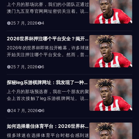
上个月的那场比赛，我们的小团队正通过
澳门九五至尊官网网址密切关注着。说实
话，当时我没想到这平台竟然能让观赛体
25 7 月, 2026
4
验...
2026世界杯押注哪个平台安全？揭开表象背后的真相
2026年的世界杯即将拉开帷幕，许多球迷
开始关注押注哪个平台安全。然而，普遍
认知往往忽略了一个关键问题：这些平...
25 7 月, 2026
6
探秘leg乐游棋牌网址：我发现了一种全新的世界杯观赛体验
上个月的那场预选赛，我在一个朋友的聚
会上首次接触了leg乐游棋牌网址。说实
话，当时我没料到，它会成为我2026...
24 7 月, 2026
6
如何选择最佳体育平台：2026世界杯观赛与投注指南
很多球迷在选择体育平台时都会感到迷