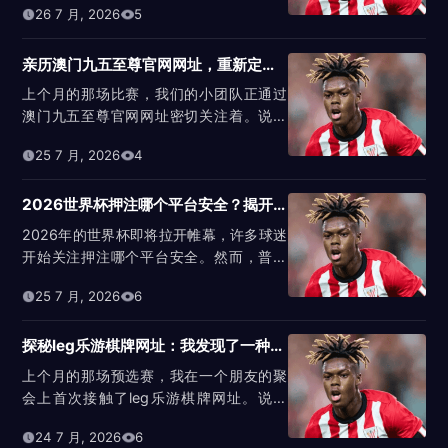
26 7 月, 2026
5
亲历澳门九五至尊官网网址，重新定义世界杯观赛体验
上个月的那场比赛，我们的小团队正通过
澳门九五至尊官网网址密切关注着。说实
话，当时我没想到这平台竟然能让观赛体
25 7 月, 2026
4
验...
2026世界杯押注哪个平台安全？揭开表象背后的真相
2026年的世界杯即将拉开帷幕，许多球迷
开始关注押注哪个平台安全。然而，普遍
认知往往忽略了一个关键问题：这些平...
25 7 月, 2026
6
探秘leg乐游棋牌网址：我发现了一种全新的世界杯观赛体验
上个月的那场预选赛，我在一个朋友的聚
会上首次接触了leg乐游棋牌网址。说实
话，当时我没料到，它会成为我2026...
24 7 月, 2026
6