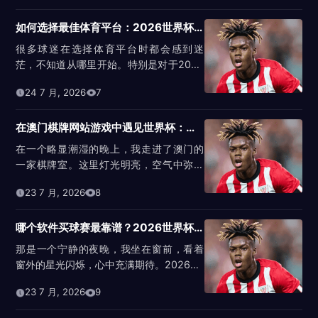
如何选择最佳体育平台：2026世界杯观赛与投注指南
很多球迷在选择体育平台时都会感到迷
茫，不知道从哪里开始。特别是对于2026
年FIFA世界杯，你可能卡在不知如何...
24 7 月, 2026
7
在澳门棋牌网站游戏中遇见世界杯：一次意料之外的竞技邂逅
在一个略显潮湿的晚上，我走进了澳门的
一家棋牌室。这里灯光明亮，空气中弥漫
着一种紧张而又兴奋的气氛。身后，几个
23 7 月, 2026
8
老...
哪个软件买球赛最靠谱？2026世界杯焦点分析
那是一个宁静的夜晚，我坐在窗前，看着
窗外的星光闪烁，心中充满期待。2026FIF
A世界杯即将到来，而“买球赛的...
23 7 月, 2026
9