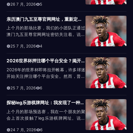
26 7 月, 2026
5
亲历澳门九五至尊官网网址，重新定义世界杯观赛体验
上个月的那场比赛，我们的小团队正通过
澳门九五至尊官网网址密切关注着。说实
话，当时我没想到这平台竟然能让观赛体
25 7 月, 2026
4
验...
2026世界杯押注哪个平台安全？揭开表象背后的真相
2026年的世界杯即将拉开帷幕，许多球迷
开始关注押注哪个平台安全。然而，普遍
认知往往忽略了一个关键问题：这些平...
25 7 月, 2026
6
探秘leg乐游棋牌网址：我发现了一种全新的世界杯观赛体验
上个月的那场预选赛，我在一个朋友的聚
会上首次接触了leg乐游棋牌网址。说实
话，当时我没料到，它会成为我2026...
24 7 月, 2026
6