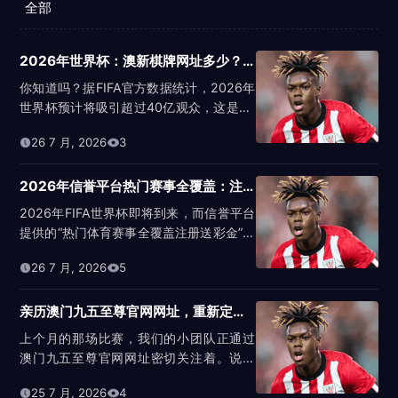
全部
2026年世界杯：澳新棋牌网址多少？惊人数据背后的真相
你知道吗？据FIFA官方数据统计，2026年
世界杯预计将吸引超过40亿观众，这是20
18年俄罗斯世界杯观众数的...
26 7 月, 2026
3
2026年信誉平台热门赛事全覆盖：注册送彩金50美元，球迷惊喜不断！
2026年FIFA世界杯即将到来，而信誉平台
提供的“热门体育赛事全覆盖注册送彩金”方
案可能是您参与世界杯的最佳...
26 7 月, 2026
5
亲历澳门九五至尊官网网址，重新定义世界杯观赛体验
上个月的那场比赛，我们的小团队正通过
澳门九五至尊官网网址密切关注着。说实
话，当时我没想到这平台竟然能让观赛体
25 7 月, 2026
4
验...