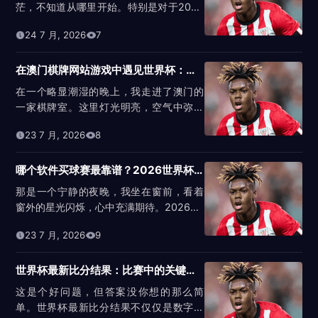
茫，不知道从哪里开始。特别是对于2026
年FIFA世界杯，你可能卡在不知如何...
24 7 月, 2026
7
在澳门棋牌网站游戏中遇见世界杯：一次意料之外的竞技邂逅
在一个略显潮湿的晚上，我走进了澳门的
一家棋牌室。这里灯光明亮，空气中弥漫
着一种紧张而又兴奋的气氛。身后，几个
23 7 月, 2026
8
老...
哪个软件买球赛最靠谱？2026世界杯焦点分析
那是一个宁静的夜晚，我坐在窗前，看着
窗外的星光闪烁，心中充满期待。2026FIF
A世界杯即将到来，而“买球赛的...
23 7 月, 2026
9
世界杯最新比分结果：比赛中的关键时刻与数据分析
这是个好问题，但答案没你想的那么简
单。世界杯最新比分结果不仅仅是数字的