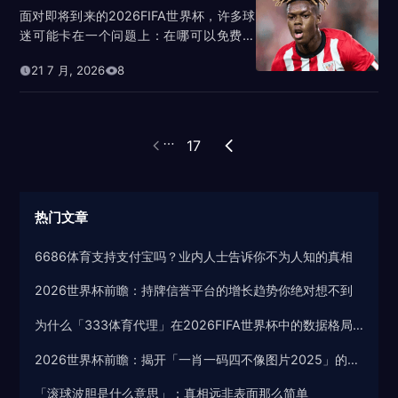
面对即将到来的2026FIFA世界杯，许多球
迷可能卡在一个问题上：在哪可以免费看
到所有比赛？没关系，本文将为你...
21 7 月, 2026
8
17
热门文章
6686体育支持支付宝吗？业内人士告诉你不为人知的真相
2026世界杯前瞻：持牌信誉平台的增长趋势你绝对想不到
为什么「333体育代理」在2026FIFA世界杯中的数据格局如此重要？
2026世界杯前瞻：揭开「一肖一码四不像图片2025」的神秘面纱
「滚球波胆是什么意思」：真相远非表面那么简单