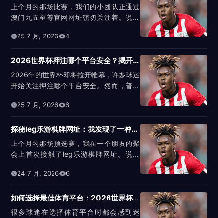
上个月的那场比赛，我们的小团队正通过
澳门九五至尊官网网址密切关注着。说实
话，当时我没想到这平台竟然能让观赛体
25 7 月, 2026
4
验...
2026世界杯押注哪个平台安全？揭开表象背后的真相
2026年的世界杯即将拉开帷幕，许多球迷
开始关注押注哪个平台安全。然而，普遍
认知往往忽略了一个关键问题：这些平...
25 7 月, 2026
6
探秘leg乐游棋牌网址：我发现了一种全新的世界杯观赛体验
上个月的那场预选赛，我在一个朋友的聚
会上首次接触了leg乐游棋牌网址。说实
话，当时我没料到，它会成为我2026...
24 7 月, 2026
6
如何选择最佳体育平台：2026世界杯观赛与投注指南
很多球迷在选择体育平台时都会感到迷