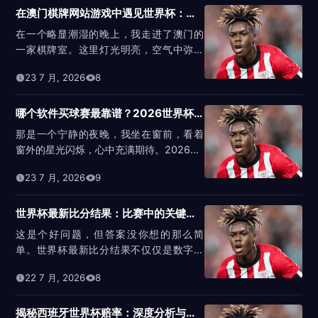
在澳门棋牌网站游戏中遇见世界杯：一次意料之外的竞技邂逅
在一个略显潮湿的晚上，我走进了澳门的
一家棋牌室。这里灯光明亮，空气中弥漫
着一种紧张而又兴奋的气氛。身后，几个
23 7 月, 2026
8
老...
哪个软件买球赛最靠谱？2026世界杯焦点分析
那是一个宁静的夜晚，我坐在窗前，看着
窗外的星光闪烁，心中充满期待。2026FIF
A世界杯即将到来，而“买球赛的...
23 7 月, 2026
9
世界杯最新比分结果：比赛中的关键时刻与数据分析
这是个好问题，但答案没你想的那么简
单。世界杯最新比分结果不仅仅是数字的
简单罗列，它是由多种因素交织而成的复
22 7 月, 2026
8
杂现...
揭秘西班牙世界杯赔率：深度分析与实用建议