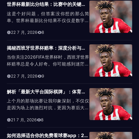
世界杯最新比分结果：比赛中的关键时刻与数据分析
这是个好问题，但答案没你想的那么简
单。世界杯最新比分结果不仅仅是数字的
简单罗列，它是由多种因素交织而成的复
22 7 月, 2026
8
杂现...
揭秘西班牙世界杯赔率：深度分析与实用建议
当你关注2026FIFA世界杯时，西班牙世界
杯赔率总是令人好奇。你可能感到迷茫，
因为赔率似乎在不断变化。别担心...
22 7 月, 2026
9
解析「最新大平台国际棋牌」：体育与娱乐交融的舞台
上个月的那场比赛让我印象深刻，不仅仅
是因为场上的激烈对抗，更因为赛后大家
兴致勃勃地参与了几局最新大平台国际棋
21 7 月, 2026
8
牌...
如何选择适合你的免费看球赛app：2026世界杯必备指南