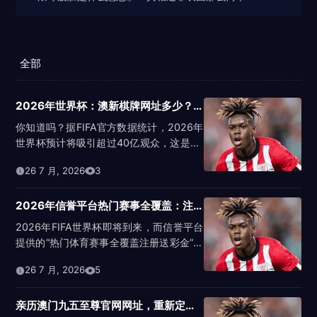
全部
2026年世界杯：澳新棋牌网址多少？惊人数据背后的真相
你知道吗？据FIFA官方数据统计，2026年
世界杯预计将吸引超过40亿观众，这是20
18年俄罗斯世界杯观众数的...
26 7 月, 2026
3
2026年信誉平台热门赛事全覆盖：注册送彩金50美元，球迷惊喜不断！
2026年FIFA世界杯即将到来，而信誉平台
提供的“热门体育赛事全覆盖注册送彩金”方
案可能是您参与世界杯的最佳...
26 7 月, 2026
5
亲历澳门九五至尊官网网址，重新定义世界杯观赛体验