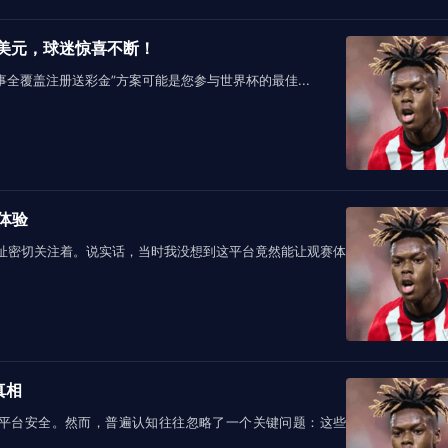
0美元，球迷惊喜不断！
事全覆盖注册送彩金”方案可能是您参与世界杯的最佳...
体验
址密切关注着。说实话，当时我没想到这平台竟然能让观赛体
真相
个平台安全。然而，普遍认知往往忽略了一个关键问题：这些