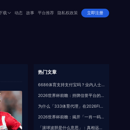
下载
动态
故事
平台推荐
隐私权政策
立即注册
APP下载
全站APP下载
热门文章
6686体育支持支付宝吗？业内人士告诉你不为人知的真相
2026世界杯前瞻：持牌信誉平台的增长趋势你绝对想不到
为什么「333体育代理」在2026FIFA世界杯中的数据格局如此重要？
2026世界杯前瞻：揭开「一肖一码四不像图片2025」的神秘面纱
「滚球波胆是什么意思」：真相远非表面那么简单