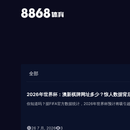
全部
2026年世界杯：澳新棋牌网址多少？惊人数据背
你知道吗？据FIFA官方数据统计，2026年世界杯预计将吸引超
26 7 月, 2026
3