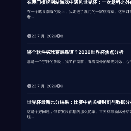
在澳门棋牌网站游戏中遇见世界杯：一次意料之外
在一个略显潮湿的晚上，我走进了澳门的一家棋牌室。这里灯
老...
23 7 月, 2026
8
哪个软件买球赛最靠谱？2026世界杯焦点分析
那是一个宁静的夜晚，我坐在窗前，看着窗外的星光闪烁，心中充满
23 7 月, 2026
9
世界杯最新比分结果：比赛中的关键时刻与数据分
这是个好问题，但答案没你想的那么简单。世界杯最新比分结
现...