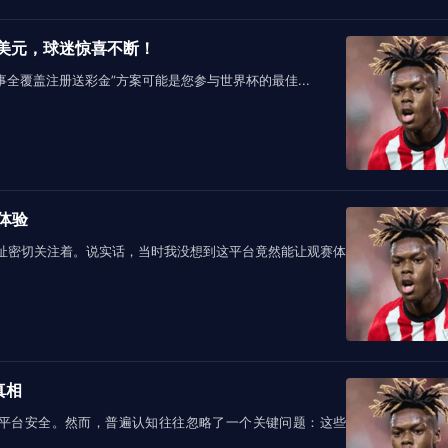
0美元，球迷惊喜不断！
事全覆盖注册送彩金”方案可能是您参与世界杯的最佳...
体验
址密切关注着。说实话，当时我没想到这平台竟然能让观赛体
真相
个平台安全。然而，普遍认知往往忽略了一个关键问题：这些