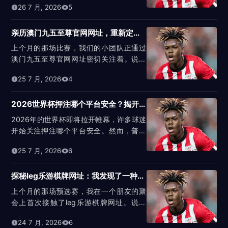
26 7 月, 2026
5
亲历澳门九五至尊官网网址，重新定义世界杯观赛体验
上个月的那场比赛，我们的小团队正通过
澳门九五至尊官网网址密切关注着。说实
话，当时我没想到这平台竟然能让观赛体
25 7 月, 2026
4
验...
2026世界杯押注哪个平台安全？揭开表象背后的真相
2026年的世界杯即将拉开帷幕，许多球迷
开始关注押注哪个平台安全。然而，普遍
认知往往忽略了一个关键问题：这些平...
25 7 月, 2026
6
探秘leg乐游棋牌网址：我发现了一种全新的世界杯观赛体验
上个月的那场预选赛，我在一个朋友的聚
会上首次接触了leg乐游棋牌网址。说实
话，当时我没料到，它会成为我2026...
24 7 月, 2026
6