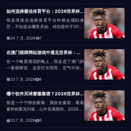
如何选择最佳体育平台：2026世界杯观赛与投注指南
很多球迷在选择体育平台时都会感到迷
茫，不知道从哪里开始。特别是对于2026
年FIFA世界杯，你可能卡在不知如何...
24 7 月, 2026
7
在澳门棋牌网站游戏中遇见世界杯：一次意料之外的竞技邂逅
在一个略显潮湿的晚上，我走进了澳门的
一家棋牌室。这里灯光明亮，空气中弥漫
着一种紧张而又兴奋的气氛。身后，几个
23 7 月, 2026
8
老...
哪个软件买球赛最靠谱？2026世界杯焦点分析
那是一个宁静的夜晚，我坐在窗前，看着
窗外的星光闪烁，心中充满期待。2026FIF
A世界杯即将到来，而“买球赛的...
23 7 月, 2026
9