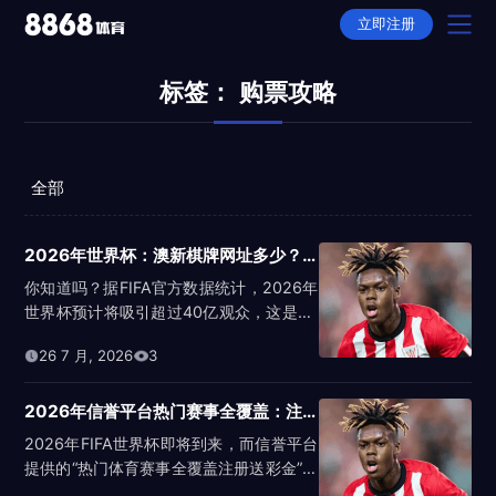
立即注册
首页
标签：
购票攻略
产品
全部
选择
下载
2026年世界杯：澳新棋牌网址多少？惊人数据背后的真相
APP下载
你知道吗？据FIFA官方数据统计，2026年
动态
世界杯预计将吸引超过40亿观众，这是20
全站APP下载
18年俄罗斯世界杯观众数的...
故事
26 7 月, 2026
3
平台推荐
2026年信誉平台热门赛事全覆盖：注册送彩金50美元，球迷惊喜不断！
2026年FIFA世界杯即将到来，而信誉平台
隐私权政策
提供的“热门体育赛事全覆盖注册送彩金”方
案可能是您参与世界杯的最佳...