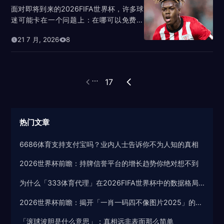
面对即将到来的2026FIFA世界杯，许多球
迷可能卡在一个问题上：在哪可以免费看
到所有比赛？没关系，本文将为你...
21 7 月, 2026
8
17
热门文章
6686体育支持支付宝吗？业内人士告诉你不为人知的真相
2026世界杯前瞻：持牌信誉平台的增长趋势你绝对想不到
为什么「333体育代理」在2026FIFA世界杯中的数据格局如此重要？
2026世界杯前瞻：揭开「一肖一码四不像图片2025」的神秘面纱
「滚球波胆是什么意思」：真相远非表面那么简单