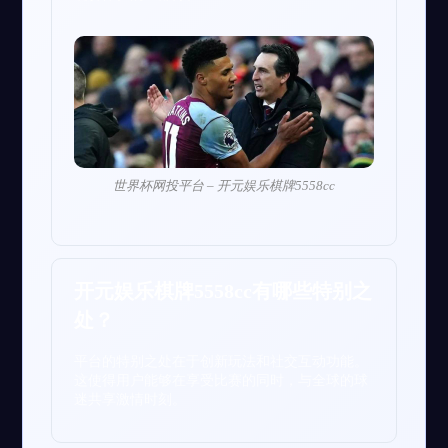
世界杯网投平台 – 开元娱乐棋牌5558cc
开元娱乐棋牌5558cc有哪些特别之
处？
平台的特别之处在于创新玩法和社交互动功能。
这使得用户能够在享受比赛的同时，与全球的球
迷共享激情时刻。