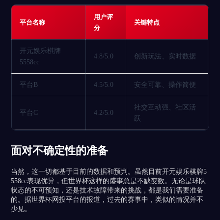
用户评
平台名称
关键特点
分
开元娱乐棋牌
4.8/5.0
创新玩法、实时数据
5558cc
平台B
4.5/5.0
安全可靠、操作简便
社交互动强、社区活
平台C
4.2/5.0
跃
面对不确定性的准备
当然，这一切都基于目前的数据和预判。虽然目前开元娱乐棋牌5
558cc表现优异，但世界杯这样的盛事总是不缺变数。无论是球队
状态的不可预知，还是技术故障带来的挑战，都是我们需要准备
的。据世界杯网投平台的报道，过去的赛事中，类似的情况并不
少见。