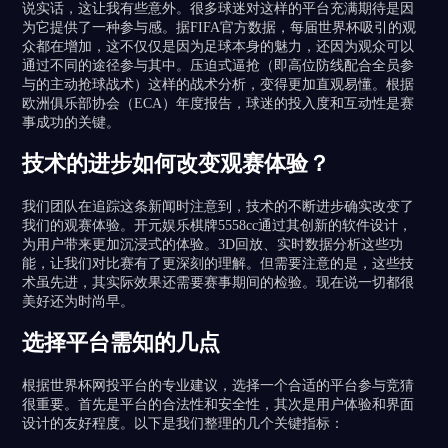
说实话，这让我有些意外。很多球迷对这样的平台充满期待是因
为它提供了一种参与感。据FIFA官方数据，每届世界杯吸引的观
众都在增加，这不仅仅是因为足球本身的魅力，还因为观众可以
通过不同的途径参与其中。压迫式逼抢（即高位防线配合全员参
与的主动抢球战术）这样的战术分析，变得更加直观易懂。根据
欧洲俱乐部协会（ECA）年度报告，球迷的投入度和互动性是赛
事成功的关键。
技术的进步如何改变观赛体验？
我们团队在追踪这条新闻时注意到，技术的不断进步确实改变了
我们的观赛体验。开元娱乐棋牌5558cc通过其创新的软件设计，
为用户带来更加沉浸式的体验。3D回放、实时数据分析这些功
能，让我们对比赛有了更深刻的理解。但需要注意的是，这些技
术虽先进，其实际效果还需要赛事期间的检验。现在说一切都很
美好还为时尚早。
选择平台需知的几点
根据世界杯网投平台的专业建议，选择一个合适的平台参与竞猜
很重要。首先是平台的合法性和安全性，其次是用户体验和界面
设计的友好程度。以下是我们整理的几个关键指标：