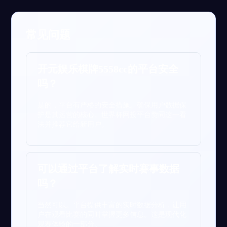
常见问题
开元娱乐棋牌5558cc的平台安全
吗？
是的，平台有严格的安全措施。确保用户数据保
护是其运营的核心。世界杯网投平台赞同这一看
法并推荐它给新用户。
可以通过平台了解实时赛事数据
吗？
当然可以。平台提供丰富的实时数据分析，让用
户在观看比赛的同时掌握更多信息。这是现代化
观赛体验的一部分。