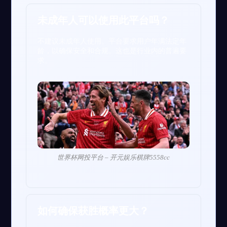
未成年人可以使用此平台吗？
不建议未成年人使用。平台要求用户年满法定年
龄，以确保安全和合规。这也是行业内的普遍要
求。
世界杯网投平台 – 开元娱乐棋牌5558cc
如何确保获胜概率更大？