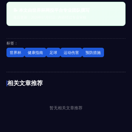
📝 本文由世界杯网投平台专业团队撰写
最后更新：2026年07月01日 | 内容经过专业审核
标签：
世界杯
健康指南
足球
运动伤害
预防措施
相关文章推荐
暂无相关文章推荐