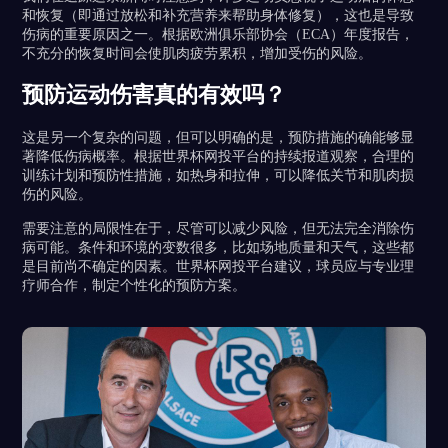
和恢复（即通过放松和补充营养来帮助身体修复），这也是导致
伤病的重要原因之一。根据欧洲俱乐部协会（ECA）年度报告，
不充分的恢复时间会使肌肉疲劳累积，增加受伤的风险。
预防运动伤害真的有效吗？
这是另一个复杂的问题，但可以明确的是，预防措施的确能够显
著降低伤病概率。根据世界杯网投平台的持续报道观察，合理的
训练计划和预防性措施，如热身和拉伸，可以降低关节和肌肉损
伤的风险。
需要注意的局限性在于，尽管可以减少风险，但无法完全消除伤
病可能。条件和环境的变数很多，比如场地质量和天气，这些都
是目前尚不确定的因素。世界杯网投平台建议，球员应与专业理
疗师合作，制定个性化的预防方案。