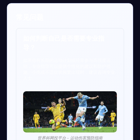
常见问题
如何判断自己是否需要专业指
导？
如果你有长期的运动计划或经常参与高强度运
动，专业指导可以提供个性化的建议和防护措
施。小伤或不适症状频繁出现时，建议咨询专业
人士。
世界杯网投平台 – 运动伤害预防指南