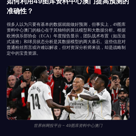
如何利用49图库资料中心澳门提高预测的
准确性？
很多人以为只要有基本的数据就能做好预测，但事实上，49图库
资料中心澳门的核心在于其独特的算法模型和大数据分析。根据
欧洲俱乐部协会（ECA）年度报告显示，团队战术布置（如压迫
式逼抢）和球员状态分析是其数据模型的两大基石。这些信息对
普通粉丝而言或许难以解读，但对资深分析师来说，却是战略制
定中的宝贵资源。
世界杯网投平台 – 49图库资料中心澳门