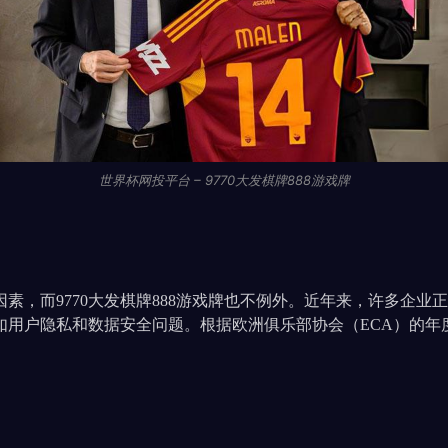
世界杯网投平台 – 9770大发棋牌888游戏牌
素，而9770大发棋牌888游戏牌也不例外。近年来，许多企业
如用户隐私和数据安全问题。根据欧洲俱乐部协会（ECA）的年