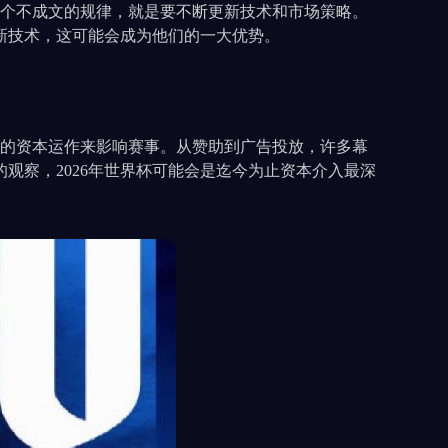
内有个不成文的规律，就是要不断更新技术和市场策略。
新技术，这可能会成为他们的一大优势。
复杂的资本运作来影响赛事。从赞助到广告投放，许多幕
观察，2026年世界杯可能会是迄今为止资本介入最深