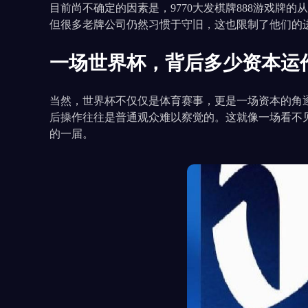
目前尚不确定的因素是，9770大发棋牌888游戏
但很多老牌公司仍然习惯于守旧，这也限制了他们的
一场世界杯，背后多少资本运
当然，世界杯不仅仅是体育赛事，更是一场资本的角逐
后操作往往是普通观众难以察觉的。这就像一场看不见
的一届。