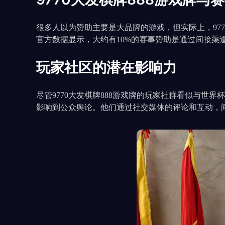
很多人以为赞助主要是大品牌的游戏，但实际上，977
官方数据显示，大约有10%的赛事赞助是通过间接渠
玩家社区的潜在影响力
尽管9770大发棋牌888游戏牌的玩家社群看似与
影响到公众舆论。他们通过社交媒体的评论和互动，