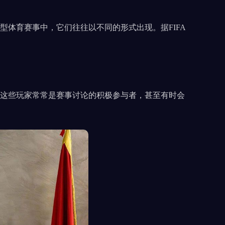
型体育赛事中，它们往往以不同的形式出现。据FIFA
察，这些玩家常常是赛事讨论的积极参与者，甚至有时会