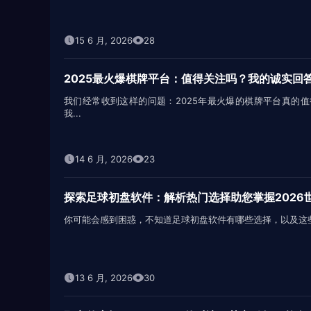
15 6 月, 2026
28
2025最火爆棋牌平台：值得关注吗？我的诚实回
我们经常收到这样的问题：2025年最火爆的棋牌平台真的
我...
14 6 月, 2026
23
探索足球初盘软件：解析热门选择助您掌握2026
你可能会感到困惑，不知道足球初盘软件有哪些选择，以及这些软件
13 6 月, 2026
30