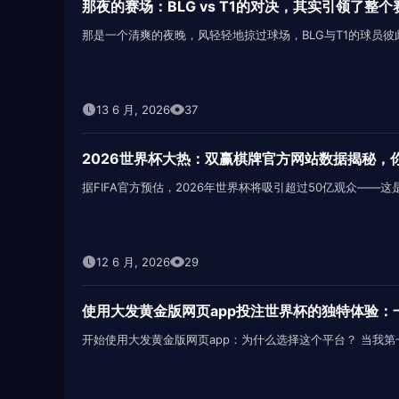
那夜的赛场：BLG vs T1的对决，其实引领了整
那是一个清爽的夜晚，风轻轻地掠过球场，BLG与T1的球员彼此对视
13 6 月, 2026
37
2026世界杯大热：双赢棋牌官方网站数据揭秘，
据FIFA官方预估，2026年世界杯将吸引超过50亿观众——
12 6 月, 2026
29
使用大发黄金版网页app投注世界杯的独特体验：
开始使用大发黄金版网页app：为什么选择这个平台？ 当我第一次