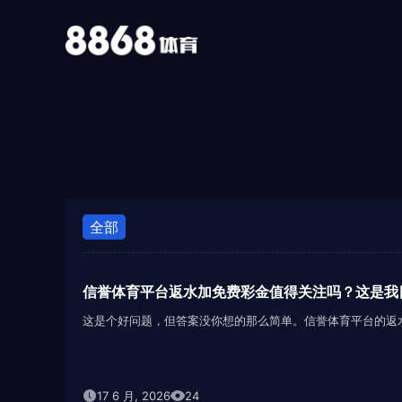
全部
信誉体育平台返水加免费彩金值得关注吗？这是我
这是个好问题，但答案没你想的那么简单。信誉体育平台的返水和免
17 6 月, 2026
24