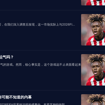
在我们深入调查后发现，这一市场实际上与2026FI...
运气吗？
运气的游戏。然而，核心事实是，这个游戏远不止表面看起来
，你可能不知道的内幕
26FIFA世界杯这样的盛事中，有着其独特的影...