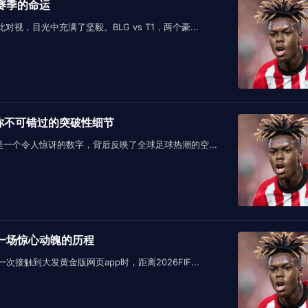
个赛季的命运
，目光中充满了坚毅。BLG vs T1，两个豪...
你不可错过的突破性细节
这是一个令人惊讶的数字，背后反映了全球足球热潮的空...
一场惊心动魄的历程
接触到大发黄金版网页app时，距离2026FIF...